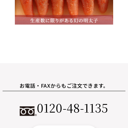
お電話・FAXからもご注文できます。
0120-48-1135