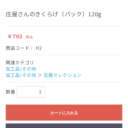
庄屋さんのきくらげ（パック）120g
￥702
税込
商品コード：
H2
関連カテゴリ
加工品/その他
加工品/その他
＞
庄屋セレクション
数量
カートに入れる