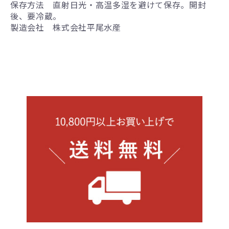
保存方法 直射日光・高温多湿を避けて保存。開封
後、要冷蔵。
製造会社 株式会社平尾水産